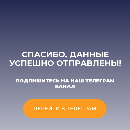
СПАСИБО, ДАННЫЕ
УСПЕШНО ОТПРАВЛЕНЫ!
ПОДПИШИТЕСЬ НА НАШ ТЕЛЕГРАМ
КАНАЛ
ПЕРЕЙТИ В ТЕЛЕГРАМ