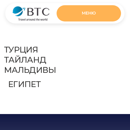
МЕНЮ
ТУРЦИЯ
ТАЙЛАНД
МАЛЬДИВЫ
ЕГИПЕТ